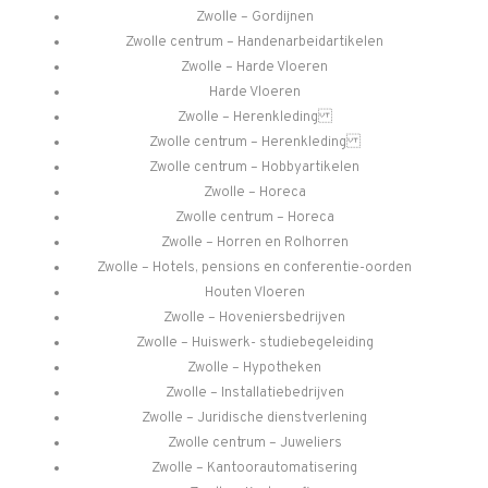
Zwolle – Gordijnen
Zwolle centrum – Handenarbeidartikelen
Zwolle – Harde Vloeren
Harde Vloeren
Zwolle – Herenkleding
Zwolle centrum – Herenkleding
Zwolle centrum – Hobbyartikelen
Zwolle – Horeca
Zwolle centrum – Horeca
Zwolle – Horren en Rolhorren
Zwolle – Hotels, pensions en conferentie-oorden
Houten Vloeren
Zwolle – Hoveniersbedrijven
Zwolle – Huiswerk- studiebegeleiding
Zwolle – Hypotheken
Zwolle – Installatiebedrijven
Zwolle – Juridische dienstverlening
Zwolle centrum – Juweliers
Zwolle – Kantoorautomatisering