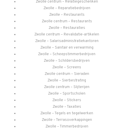
Zwolle centrum – Relatiegeschenken
Zwolle – Reparatiebedrijven
Zwolle – Restaurants
Zwolle centrum – Restaurants
Zwolle – Restauraties
Zwolle centrum – Revalidatie-artikelen
Zwolle – Salarisadministratiekantoren
Zwolle – Sanitair en verwarming
Zwolle – Scheepstimmerbedrijven
Zwolle – Schildersbedrijven
Zwolle – Screens
Zwolle centrum – Sieraden
Zwolle – Sierbestrating
Zwolle centrum – Slijterijen
Zwolle – Sportscholen
Zwolle – Stickers
Zwolle – Taxaties
Zwolle – Tegels en tegelwerken
Zwolle – Terrasoverkappingen
Zwolle – Timmerbedrijven