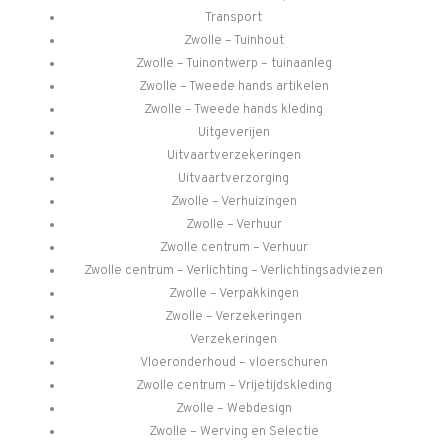
Transport
Zwolle – Tuinhout
Zwolle – Tuinontwerp – tuinaanleg
Zwolle – Tweede hands artikelen
Zwolle – Tweede hands kleding
Uitgeverijen
Uitvaartverzekeringen
Uitvaartverzorging
Zwolle – Verhuizingen
Zwolle – Verhuur
Zwolle centrum – Verhuur
Zwolle centrum – Verlichting – Verlichtingsadviezen
Zwolle – Verpakkingen
Zwolle – Verzekeringen
Verzekeringen
Vloeronderhoud – vloerschuren
Zwolle centrum – Vrijetijdskleding
Zwolle – Webdesign
Zwolle – Werving en Selectie