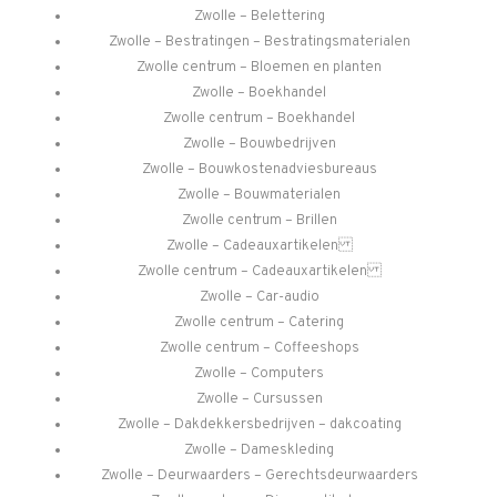
Zwolle – Belettering
Zwolle – Bestratingen – Bestratingsmaterialen
Zwolle centrum – Bloemen en planten
Zwolle – Boekhandel
Zwolle centrum – Boekhandel
Zwolle – Bouwbedrijven
Zwolle – Bouwkostenadviesbureaus
Zwolle – Bouwmaterialen
Zwolle centrum – Brillen
Zwolle – Cadeauxartikelen
Zwolle centrum – Cadeauxartikelen
Zwolle – Car-audio
Zwolle centrum – Catering
Zwolle centrum – Coffeeshops
Zwolle – Computers
Zwolle – Cursussen
Zwolle – Dakdekkersbedrijven – dakcoating
Zwolle – Dameskleding
Zwolle – Deurwaarders – Gerechtsdeurwaarders