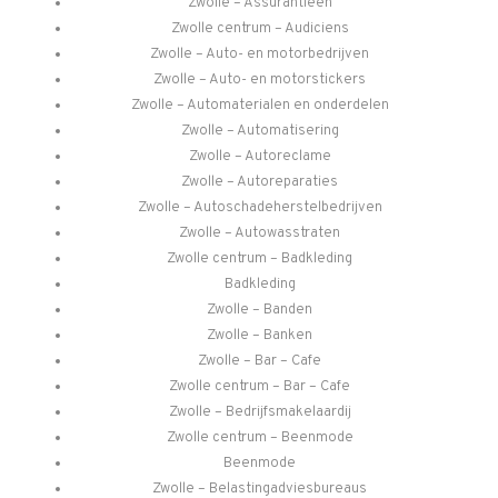
Zwolle – Assurantieen
Zwolle centrum – Audiciens
Zwolle – Auto- en motorbedrijven
Zwolle – Auto- en motorstickers
Zwolle – Automaterialen en onderdelen
Zwolle – Automatisering
Zwolle – Autoreclame
Zwolle – Autoreparaties
Zwolle – Autoschadeherstelbedrijven
Zwolle – Autowasstraten
Zwolle centrum – Badkleding
Badkleding
Zwolle – Banden
Zwolle – Banken
Zwolle – Bar – Cafe
Zwolle centrum – Bar – Cafe
Zwolle – Bedrijfsmakelaardij
Zwolle centrum – Beenmode
Beenmode
Zwolle – Belastingadviesbureaus