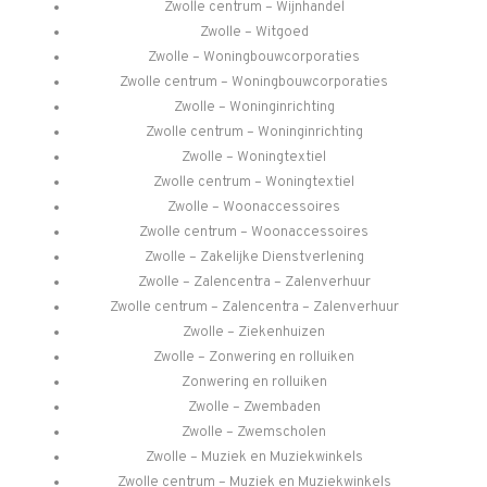
Zwolle centrum – Wijnhandel
Zwolle – Witgoed
Zwolle – Woningbouwcorporaties
Zwolle centrum – Woningbouwcorporaties
Zwolle – Woninginrichting
Zwolle centrum – Woninginrichting
Zwolle – Woningtextiel
Zwolle centrum – Woningtextiel
Zwolle – Woonaccessoires
Zwolle centrum – Woonaccessoires
Zwolle – Zakelijke Dienstverlening
Zwolle – Zalencentra – Zalenverhuur
Zwolle centrum – Zalencentra – Zalenverhuur
Zwolle – Ziekenhuizen
Zwolle – Zonwering en rolluiken
Zonwering en rolluiken
Zwolle – Zwembaden
Zwolle – Zwemscholen
Zwolle – Muziek en Muziekwinkels
Zwolle centrum – Muziek en Muziekwinkels